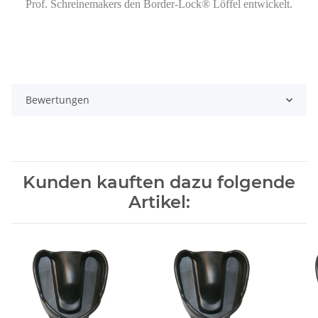
Prof. Schreinemakers den Border-Lock® Löffel entwickelt.
Bewertungen
Kunden kauften dazu folgende
Artikel: