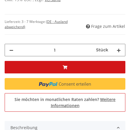
Lieferzeit:
3 - 7 Werktage
(DE - Ausland
Frage zum Artikel
abweichend)
Stück
Consent erteilen
Sie möchten in monatlichen Raten zahlen?
Weitere
Informationen
Beschreibung