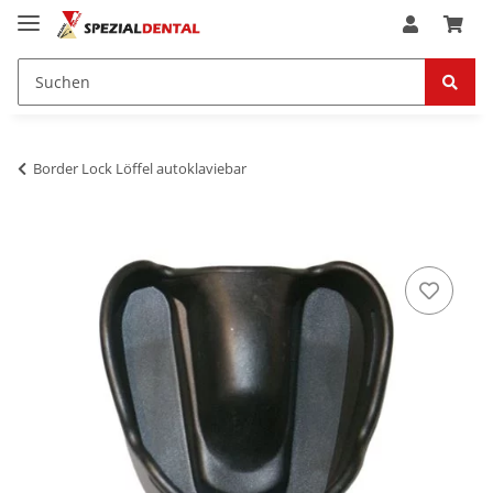
Border Lock Löffel autoklaviebar