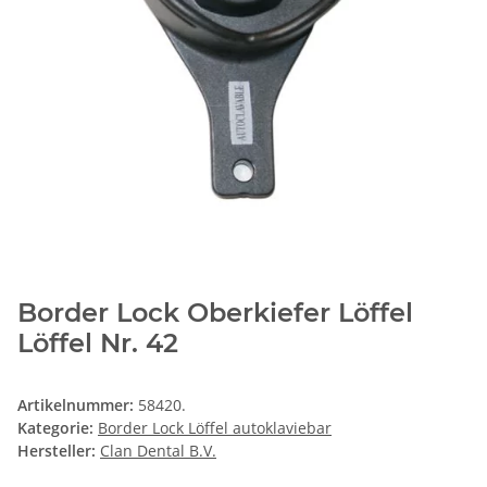
Border Lock Oberkiefer Löffel
Löffel Nr. 42
Artikelnummer:
58420.
Kategorie:
Border Lock Löffel autoklaviebar
Hersteller:
Clan Dental B.V.