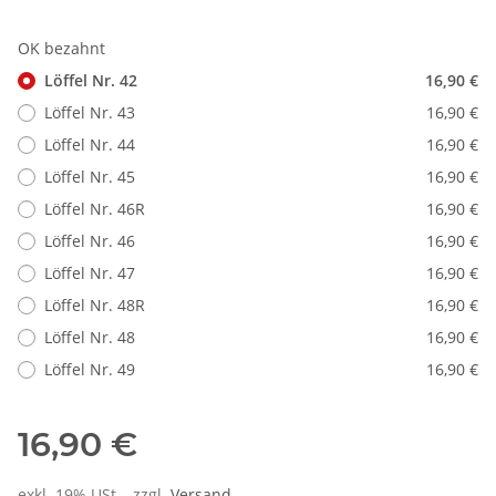
OK bezahnt
Löffel Nr. 42
16,90 €
Löffel Nr. 43
16,90 €
Löffel Nr. 44
16,90 €
Löffel Nr. 45
16,90 €
Löffel Nr. 46R
16,90 €
Löffel Nr. 46
16,90 €
Löffel Nr. 47
16,90 €
Löffel Nr. 48R
16,90 €
Löffel Nr. 48
16,90 €
Löffel Nr. 49
16,90 €
16,90 €
exkl. 19% USt. , zzgl.
Versand