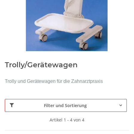
Trolly/Gerätewagen
Trolly und Gerätewagen für die Zahnarztpraxis
Filter und Sortierung
Artikel 1 - 4 von 4