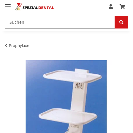
Prophylaxe