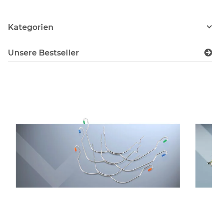
Kategorien
Unsere Bestseller