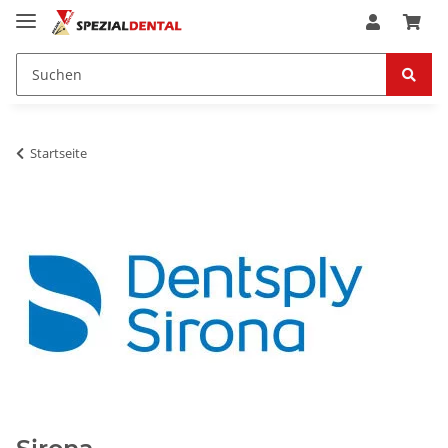
Startseite