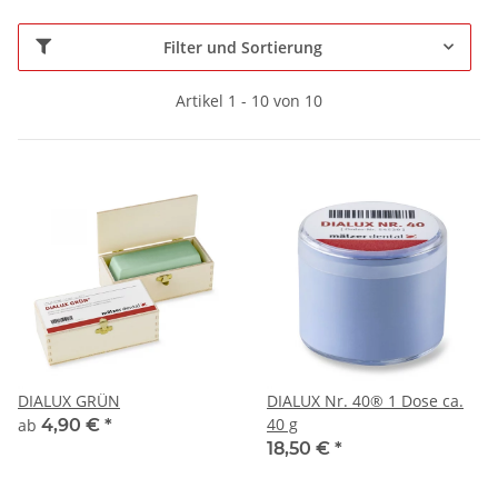
Filter und Sortierung
Artikel 1 - 10 von 10
DIALUX GRÜN
DIALUX Nr. 40® 1 Dose ca.
40 g
ab
4,90 €
*
18,50 €
*