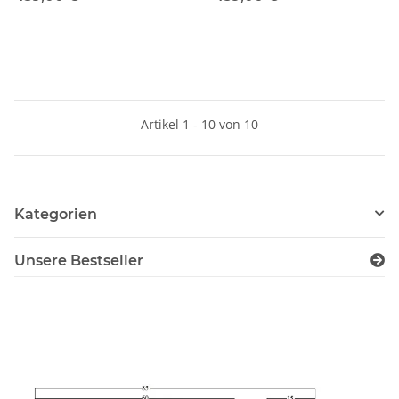
Plattenset
Artikel 1 - 10 von 10
Kategorien
Unsere Bestseller