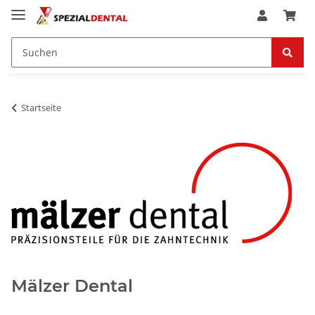
Startseite
Mälzer Dental