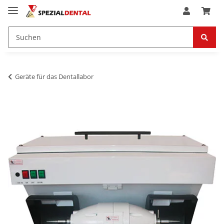
Geräte für das Dentallabor