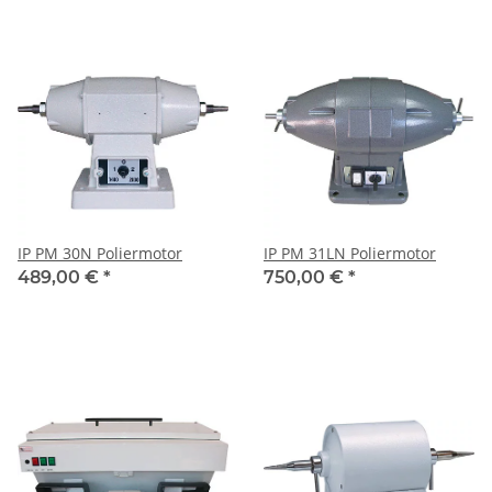
IP PM 30N Poliermotor
IP PM 31LN Poliermotor
489,00 €
*
750,00 €
*