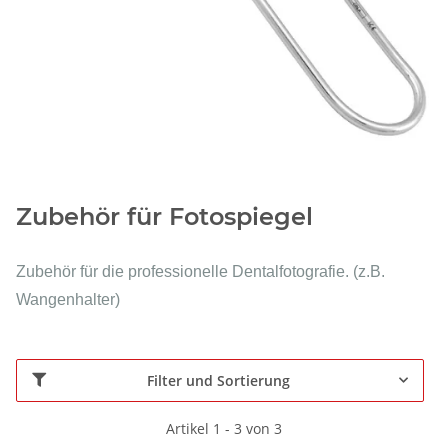
Zubehör für Fotospiegel
Zubehör für die professionelle Dentalfotografie. (z.B.
Wangenhalter)
Filter und Sortierung
Artikel 1 - 3 von 3