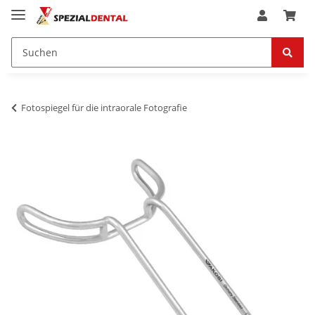
Fotospiegel für die intraorale Fotografie