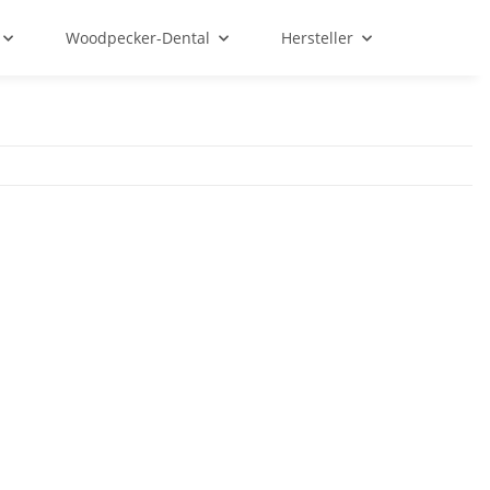
Woodpecker-Dental
Hersteller