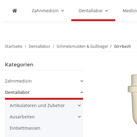
Zahnmedizin
Dentallabor
Medizi
Startseite
Dentallabor
Schmelzmulden & Gußtiegel
Girrbach
Kategorien
Zahnmedizin
Dentallabor
Artikulatoren und Zubehör
Ausarbeiten
Einbettmassen