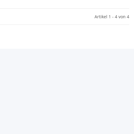
Artikel 1 - 4 von 4