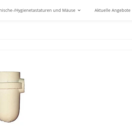
nische-/Hygienetastaturen und Mäuse
Aktuelle Angebote