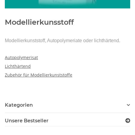
Modellierkunsstoff
Modellierkunststoff, Autopolymeriate oder lichthärtend.
Autopolymerisat
Lichthärtend
Zubehör für Modellierkunststoffe
Kategorien
Unsere Bestseller