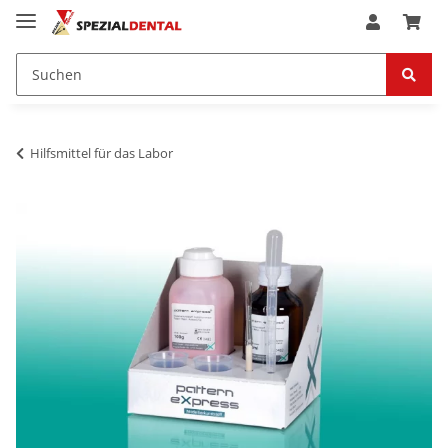
Hilfsmittel für das Labor