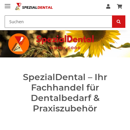
SpezialDental – Ihr
Fachhandel für
Dentalbedarf &
Praxiszubehör