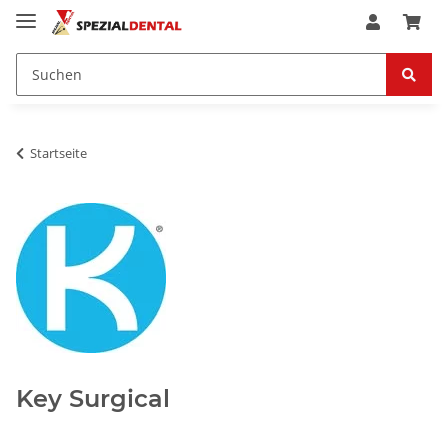
Startseite
Key Surgical