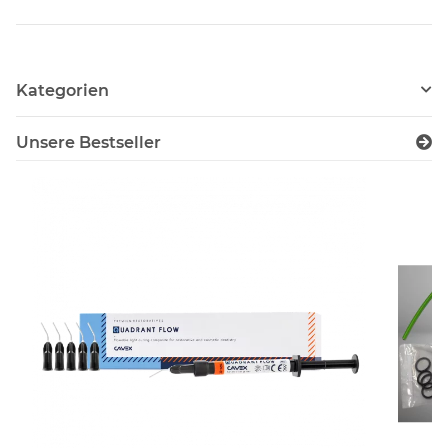
Kategorien
Unsere Bestseller