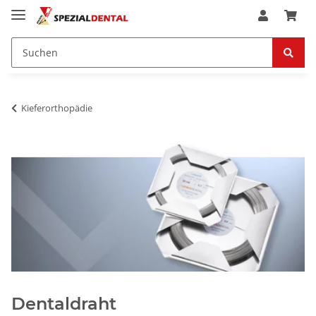
Kieferorthopädie
Dentaldraht