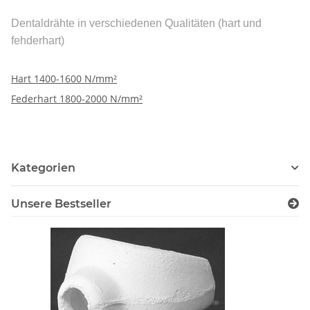
Dentaldrähte in verschiedenen Qualitäten (hart und
fehderhart)
Hart 1400-1600 N/mm²
Federhart 1800-2000 N/mm²
Kategorien
Unsere Bestseller