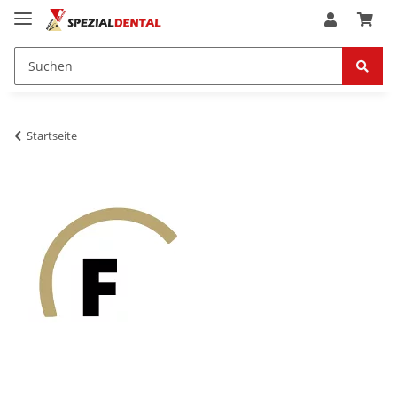
Startseite