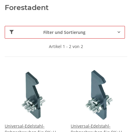
Forestadent
Filter und Sortierung
Artikel 1 - 2 von 2
Universal-Edelstahl-
Universal-Edelstahl-