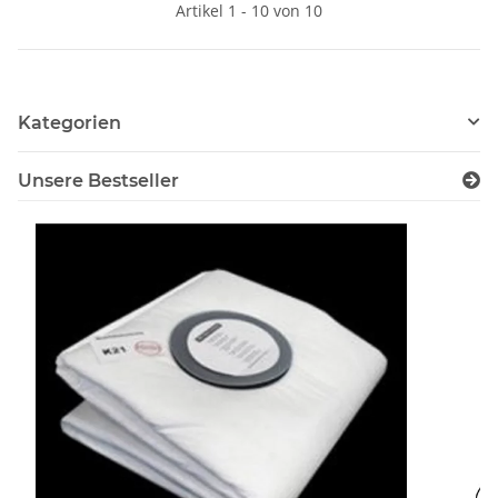
Artikel 1 - 10 von 10
Kategorien
Unsere Bestseller