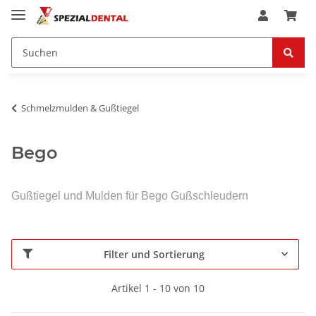
Schmelzmulden & Gußtiegel
Bego
Gußtiegel und Mulden für Bego Gußschleudern
Filter und Sortierung
Artikel 1 - 10 von 10