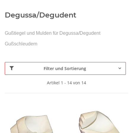
Degussa/Degudent
Gußtiegel und Mulden für Degussa/Degudent
Gußschleudern
Filter und Sortierung
Artikel 1 - 14 von 14