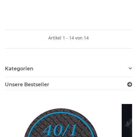
Artikel 1 - 14 von 14
Kategorien
Unsere Bestseller