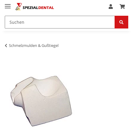
Schmelzmulden & Gußtiegel