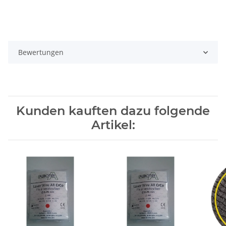
Bewertungen
Kunden kauften dazu folgende
Artikel: