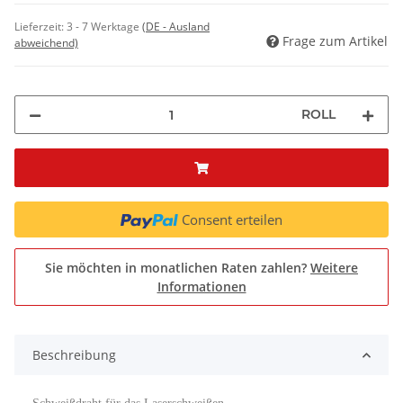
Lieferzeit:
3 - 7 Werktage
(DE - Ausland
Frage zum Artikel
abweichend)
ROLL
Consent erteilen
Sie möchten in monatlichen Raten zahlen?
Weitere
Informationen
Beschreibung