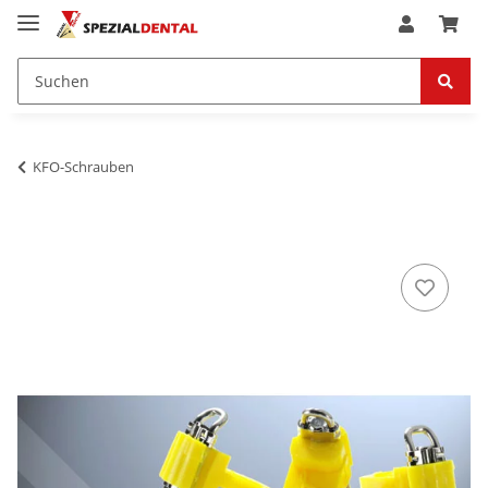
KFO-Schrauben