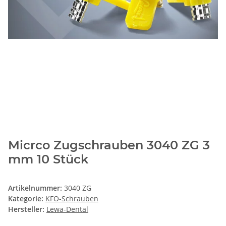
Micrco Zugschrauben 3040 ZG 3
mm 10 Stück
Artikelnummer:
3040 ZG
Kategorie:
KFO-Schrauben
Hersteller:
Lewa-Dental