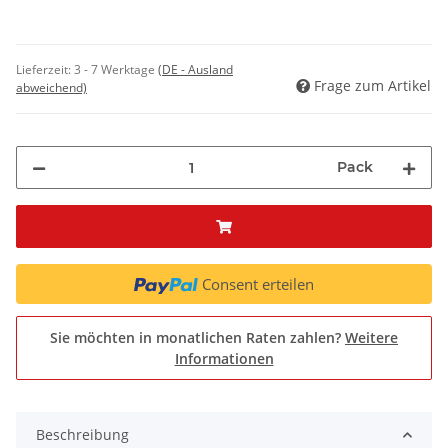
Lieferzeit:
3 - 7 Werktage
(DE - Ausland
Frage zum Artikel
abweichend)
Pack
Consent erteilen
Sie möchten in monatlichen Raten zahlen?
Weitere
Informationen
Beschreibung