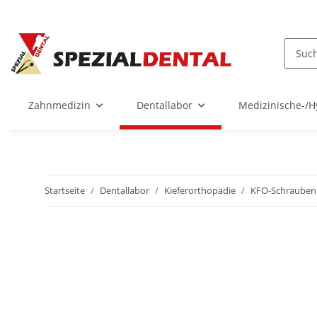
Zahnmedizin
Dentallabor
Medizinische-/H
Startseite
Dentallabor
Kieferorthopädie
KFO-Schrauben