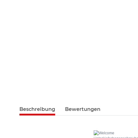
Beschreibung
Bewertungen