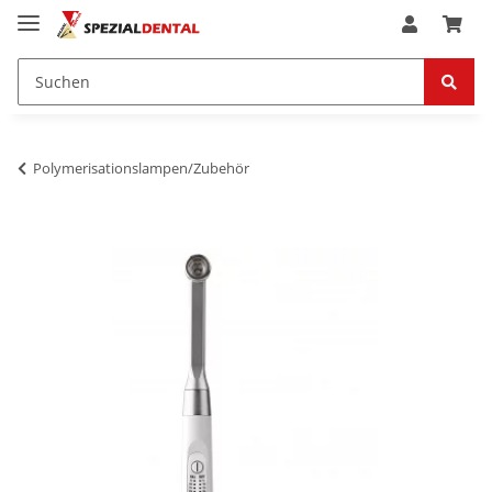
Polymerisationslampen/Zubehör