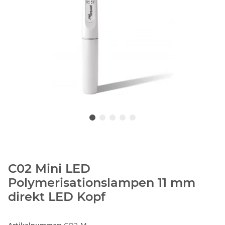
C02 Mini LED
Polymerisationslampen 11 mm
direkt LED Kopf