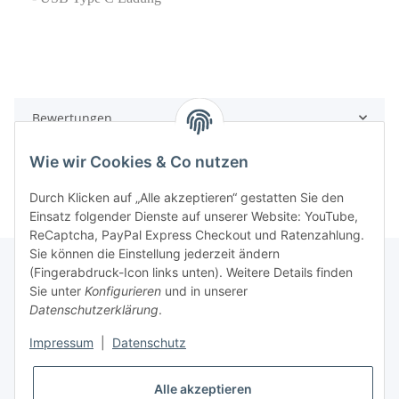
Bewertungen
Wie wir Cookies & Co nutzen
Durch Klicken auf „Alle akzeptieren“ gestatten Sie den
Einsatz folgender Dienste auf unserer Website: YouTube,
ReCaptcha, PayPal Express Checkout und Ratenzahlung.
Sie können die Einstellung jederzeit ändern
(Fingerabdruck-Icon links unten). Weitere Details finden
Sie unter
Konfigurieren
und in unserer
Rechtliche Hinweise
Datenschutzerklärung
.
Impressum
|
Datenschutz
Produktinformationen
Alle akzeptieren