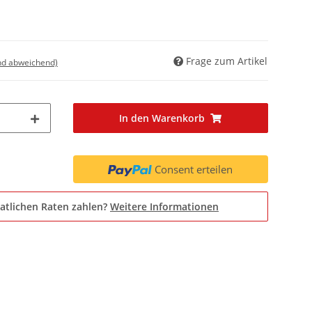
Frage zum Artikel
nd abweichend)
In den Warenkorb
Consent erteilen
atlichen Raten zahlen?
Weitere Informationen