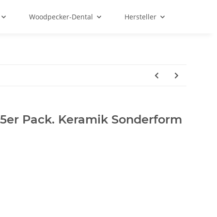
Woodpecker-Dental
Hersteller
 5er Pack. Keramik Sonderform