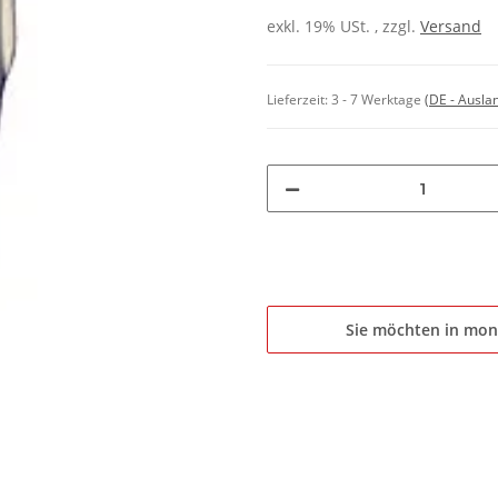
exkl. 19% USt. , zzgl.
Versand
Lieferzeit:
3 - 7 Werktage
(DE - Ausla
Sie möchten in mon