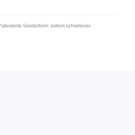
entierte Sonderform: extrem schnelleres