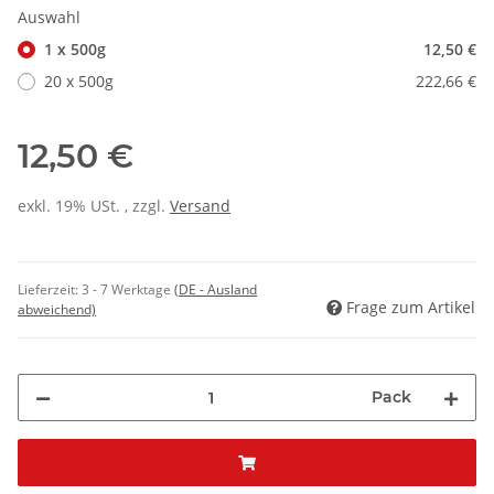
Auswahl
1 x 500g
12,50 €
20 x 500g
222,66 €
12,50 €
exkl. 19% USt. , zzgl.
Versand
Lieferzeit:
3 - 7 Werktage
(DE - Ausland
Frage zum Artikel
abweichend)
Pack