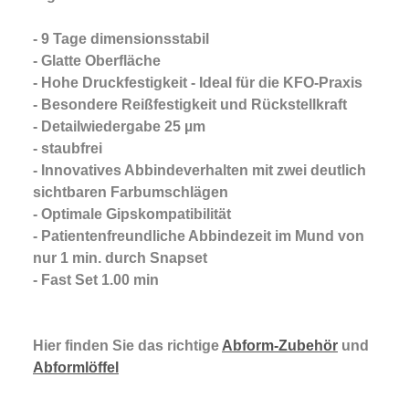
- 9 Tage dimensionsstabil
- Glatte Oberfläche
- Hohe Druckfestigkeit - Ideal für die KFO-Praxis
- Besondere Reißfestigkeit und Rückstellkraft
- Detailwiedergabe 25 µm
- staubfrei
- Innovatives Abbindeverhalten mit zwei deutlich
sichtbaren Farbumschlägen
- Optimale Gipskompatibilität
- Patientenfreundliche Abbindezeit im Mund von
nur 1 min. durch Snapset
- Fast Set 1.00 min
Hier finden Sie das richtige
Abform-Zubehör
und
Abformlöffel