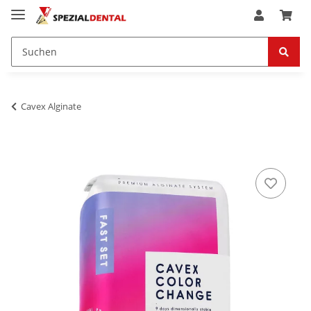
Cavex Alginate