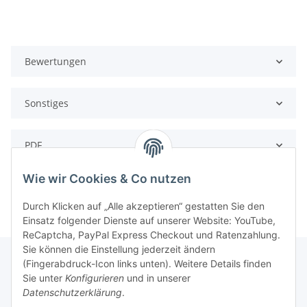
Bewertungen
Sonstiges
PDF
Wie wir Cookies & Co nutzen
Durch Klicken auf „Alle akzeptieren“ gestatten Sie den
Einsatz folgender Dienste auf unserer Website: YouTube,
ReCaptcha, PayPal Express Checkout und Ratenzahlung.
Sie können die Einstellung jederzeit ändern
(Fingerabdruck-Icon links unten). Weitere Details finden
Sie unter
Konfigurieren
und in unserer
Rechtliche Hinweise
Datenschutzerklärung
.