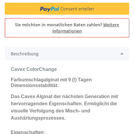
Consent erteilen
Sie möchten in monatlichen Raten zahlen?
Weitere
Informationen
Beschreibung
Cavex ColorChange
Farbumschlagalginat mit 9 (!) Tagen
Dimensionsstabilität.
Das Cavex Alginat der nächsten Generation mit
hervorragenden Eigenschaften. Ermöglicht die
visuelle Verfolgung des Misch- und
Aushärtungsprozesses.
Eigenschaften: