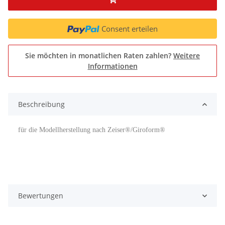
Consent erteilen
Sie möchten in monatlichen Raten zahlen?
Weitere
Informationen
Beschreibung
für die Modellherstellung nach Zeiser®/Giroform®
Bewertungen