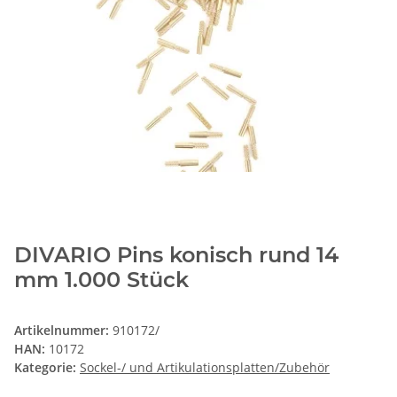
DIVARIO Pins konisch rund 14
mm 1.000 Stück
Artikelnummer:
910172/
HAN:
10172
Kategorie:
Sockel-/ und Artikulationsplatten/Zubehör