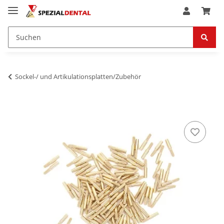
Sockel-/ und Artikulationsplatten/Zubehör