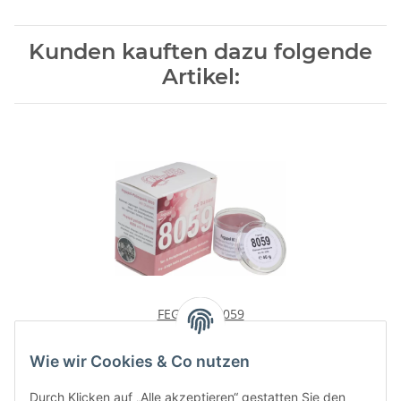
Kunden kauften dazu folgende
Artikel:
FEGUPOL 8059
29,90 €
*
Wie wir Cookies & Co nutzen
Durch Klicken auf „Alle akzeptieren“ gestatten Sie den