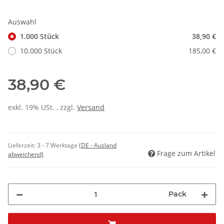
Auswahl
1.000 Stück
38,90 €
10.000 Stück
185,00 €
38,90 €
exkl. 19% USt. , zzgl.
Versand
Lieferzeit:
3 - 7 Werktage
(DE - Ausland
Frage zum Artikel
abweichend)
Pack