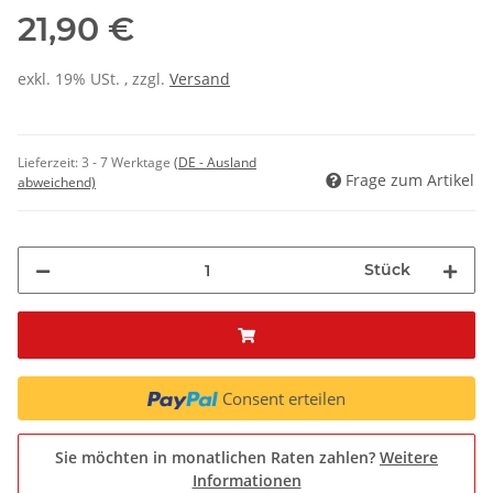
21,90 €
exkl. 19% USt. , zzgl.
Versand
Lieferzeit:
3 - 7 Werktage
(DE - Ausland
Frage zum Artikel
abweichend)
Stück
Consent erteilen
Sie möchten in monatlichen Raten zahlen?
Weitere
Informationen