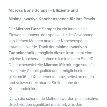
Micross Bone Scraper – Effiziente und
Minimalinvasive Knochenspende für Ihre Praxis
Der
Micross Bone Scraper
ist ein innovatives
Einweginstrument, das speziell für die Gewinnung
von kleinen Mengen autologer Knochenspäne
entwickelt wurde. Dank der
minimalinvasiven
Tunneltechnik
ermöglicht dieses Instrument eine
präzise Knochenentnahme mit minimalem Eingriff.
Die hochentwickelte
Micross Mikroklinge
sorgt für
exzellente Schnittqualität und ermöglicht eine
gleichmäßige Knochenentnahme, selbst an engen
und schwer erreichbaren Stellen nahe des
Knochendefekts.
Durch die schonende Methode werden postoperative
Beschwerden signifikant reduziert, was den