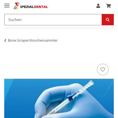
Bone Scraper/Knochensammler