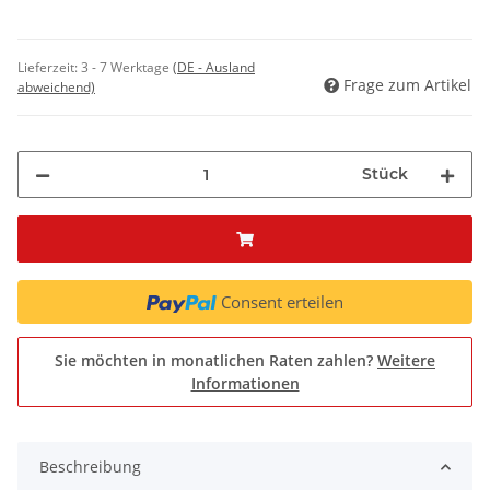
Lieferzeit:
3 - 7 Werktage
(DE - Ausland
Frage zum Artikel
abweichend)
Stück
Consent erteilen
Sie möchten in monatlichen Raten zahlen?
Weitere
Informationen
Beschreibung