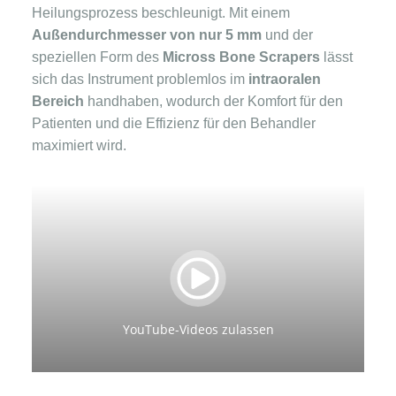
Heilungsprozess beschleunigt. Mit einem
Außendurchmesser von nur 5 mm
und der
speziellen Form des
Micross Bone Scrapers
lässt
sich das Instrument problemlos im
intraoralen
Bereich
handhaben, wodurch der Komfort für den
Patienten und die Effizienz für den Behandler
maximiert wird.
YouTube-Videos zulassen