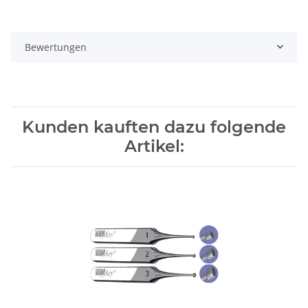
Bewertungen
Kunden kauften dazu folgende
Artikel: