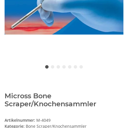
Micross Bone
Scraper/Knochensammler
Artikelnummer:
M-4049
Kategorie:
Bone Scraper/Knochensammler