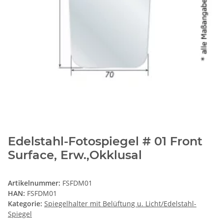
Edelstahl-Fotospiegel # 01 Front
Surface, Erw.,Okklusal
Artikelnummer:
FSFDM01
HAN:
FSFDM01
Kategorie:
Spiegelhalter mit Belüftung u. Licht/Edelstahl-
Spiegel