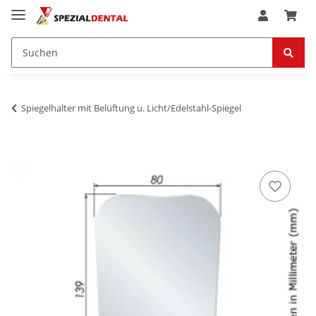
Spiegelhalter mit Belüftung u. Licht/Edelstahl-Spiegel