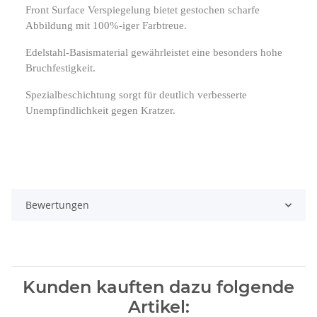
Front Surface Verspiegelung bietet gestochen scharfe
Abbildung mit 100%-iger Farbtreue.
Edelstahl-Basismaterial gewährleistet eine besonders hohe
Bruchfestigkeit.
Spezialbeschichtung sorgt für deutlich verbesserte
Unempfindlichkeit gegen Kratzer.
Bewertungen
Kunden kauften dazu folgende
Artikel: