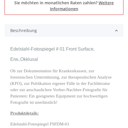
Sie möchten in monatlichen Raten zahlen?
Weitere
Informationen
Beschreibung
Edelstahl-Fotospiegel # 01 Front Surface,
Erw.,Okklusal
Ob zur Dokumentation für Krankenkassen, zur
forensischen Unterstützung, zur therapeutischen Analyse
(KFO), zur Publikation eigener Fälle in der Fachliteratur
oder zur anschaulichen Vorher-Nachher-Fotografie für
Patienten: Ein geeignetes Equipment zur hochwertigen
Fotografie ist unerlässlich!
Produktdetails:
Edelstahl-Fotospiegel FSFDM-01