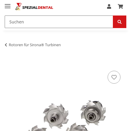
Rotoren für Sirona® Turbinen