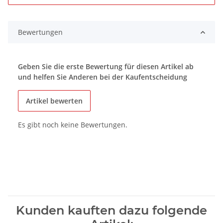
Bewertungen
Geben Sie die erste Bewertung für diesen Artikel ab
und helfen Sie Anderen bei der Kaufentscheidung
Artikel bewerten
Es gibt noch keine Bewertungen.
Kunden kauften dazu folgende