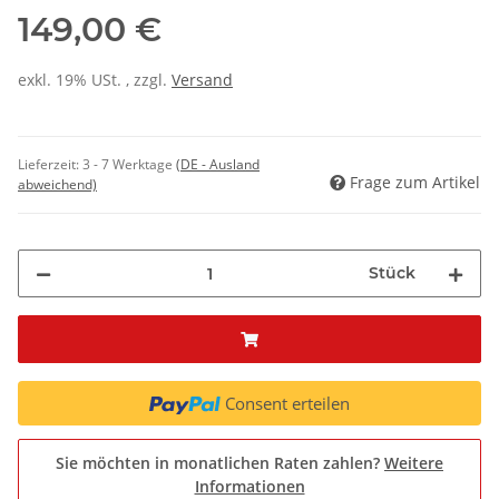
149,00 €
exkl. 19% USt. , zzgl.
Versand
Lieferzeit:
3 - 7 Werktage
(DE - Ausland
Frage zum Artikel
abweichend)
Stück
Consent erteilen
Sie möchten in monatlichen Raten zahlen?
Weitere
Informationen