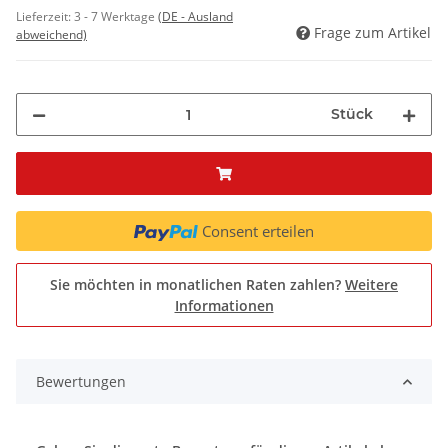
Lieferzeit:
3 - 7 Werktage
(DE - Ausland
Frage zum Artikel
abweichend)
Stück
Consent erteilen
Sie möchten in monatlichen Raten zahlen?
Weitere
Informationen
Bewertungen