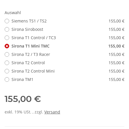
Auswahl
Siemens TS1 / TS2
155,00 €
Sirona Siroboost
155,00 €
Sirona T1 Control / TC3
155,00 €
Sirona T1 Mini TMC
155,00 €
Sirona T2 / T3 Racer
155,00 €
Sirona T2 Control
155,00 €
Sirona T2 Control Mini
155,00 €
Sirona TM1
155,00 €
155,00 €
exkl. 19% USt. , zzgl.
Versand