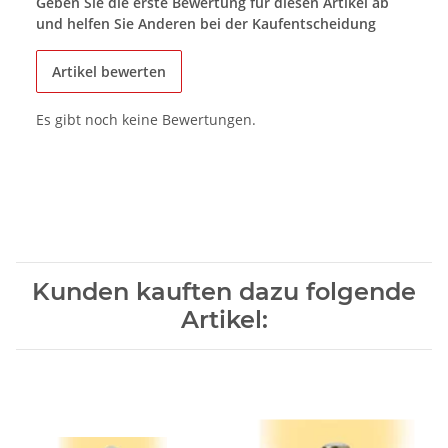
Geben Sie die erste Bewertung für diesen Artikel ab
und helfen Sie Anderen bei der Kaufentscheidung
Artikel bewerten
Es gibt noch keine Bewertungen.
Kunden kauften dazu folgende
Artikel: