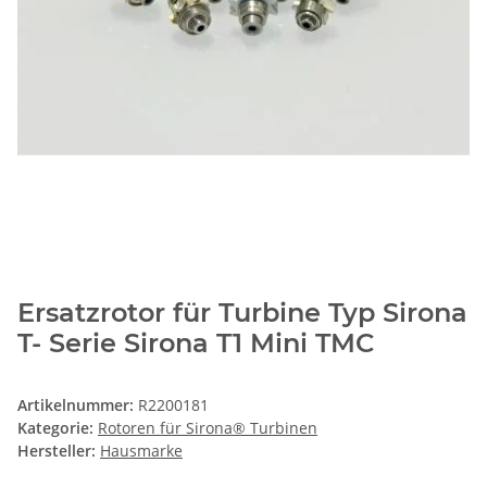
Ersatzrotor für Turbine Typ Sirona
T- Serie Sirona T1 Mini TMC
Artikelnummer:
R2200181
Kategorie:
Rotoren für Sirona® Turbinen
Hersteller:
Hausmarke