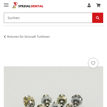
Rotoren für Sirona® Turbinen