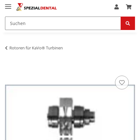
Rotoren für KaVo® Turbinen