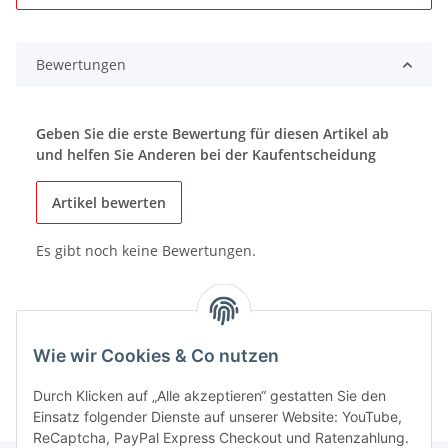
Bewertungen
Geben Sie die erste Bewertung für diesen Artikel ab
und helfen Sie Anderen bei der Kaufentscheidung
Artikel bewerten
Es gibt noch keine Bewertungen.
Wie wir Cookies & Co nutzen
Durch Klicken auf „Alle akzeptieren“ gestatten Sie den
Einsatz folgender Dienste auf unserer Website: YouTube,
ReCaptcha, PayPal Express Checkout und Ratenzahlung.