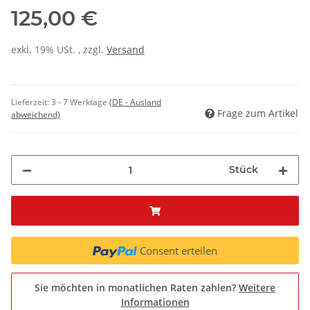
125,00 €
exkl. 19% USt. , zzgl.
Versand
Lieferzeit:
3 - 7 Werktage
(DE - Ausland
Frage zum Artikel
abweichend)
Stück
Consent erteilen
Sie möchten in monatlichen Raten zahlen?
Weitere
Informationen