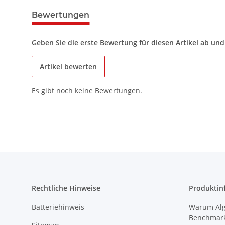
Bewertungen
Geben Sie die erste Bewertung für diesen Artikel ab un
Artikel bewerten
Es gibt noch keine Bewertungen.
Rechtliche Hinweise
Produktin
Batteriehinweis
Warum Algi
Benchmark