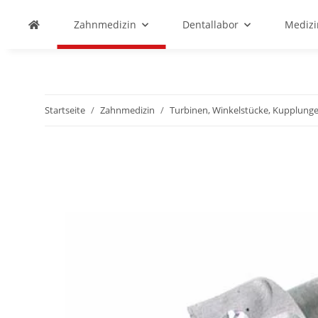
Zahnmedizin
Dentallabor
Medizi
Startseite
Zahnmedizin
Turbinen, Winkelstücke, Kupplunge