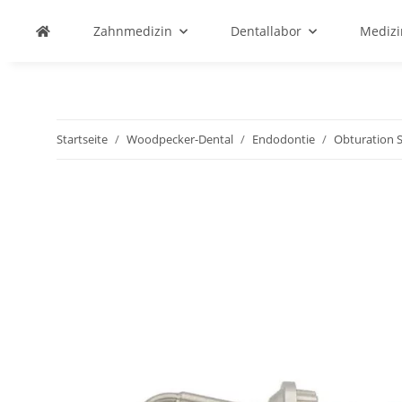
Zahnmedizin
Dentallabor
Medizi
Startseite
Woodpecker-Dental
Endodontie
Obturation 