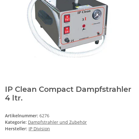
IP Clean Compact Dampfstrahler
4 ltr.
Artikelnummer:
6276
Kategorie:
Dampfstrahler und Zubehör
Hersteller:
IP Division