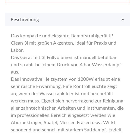
Beschreibung
Das kompakte und elegante Dampfstrahlgerät IP
Clean 3i mit großen Akzenten, ideal für Praxis und
Labor.
Das Gerät mit 3l Füllvolumen ist manuell befüllbar
und strahlt bei einem Druck von 4 bar Wasserdampf
aus.
Das innovative Heizsystem von 1200W erlaubt eine
sehr rasche Erwärmung. Eine Kontrollleuchte zeigt
an, wenn der Wassertank leer ist und neu befüllt
werden muss. Eignet sich hervorragend zur Reinigung
aller zahntechnischen Arbeiten und Instrumenten, die
im professionellen Bereich eingesetzt werden wie
Abdruckträger, Spatel, Messer, Fräsen usw. Wirkt
schonend und schnell mit starkem Sattdampf. Erzielt