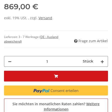
869,00 €
exkl. 19% USt. , zzgl.
Versand
Lieferzeit:
3 - 7 Werktage
(DE - Ausland
Frage zum Artikel
abweichend)
Stück
Consent erteilen
Sie möchten in monatlichen Raten zahlen?
Weitere
Informationen