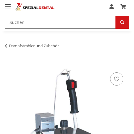
Dampfstrahler und Zubehör