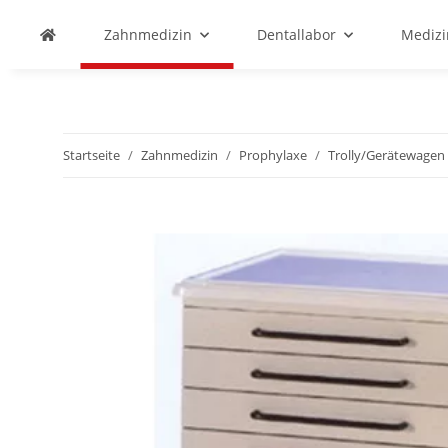
Zahnmedizin
Dentallabor
Medizi
Startseite
Zahnmedizin
Prophylaxe
Trolly/Gerätewagen