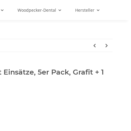
Woodpecker-Dental
Hersteller
Einsätze, 5er Pack, Grafit + 1