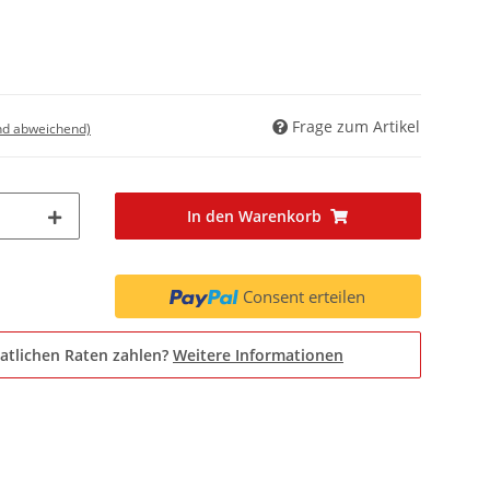
Frage zum Artikel
nd abweichend)
In den Warenkorb
Consent erteilen
atlichen Raten zahlen?
Weitere Informationen