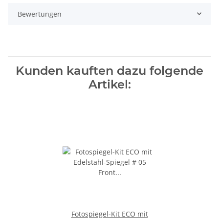
Bewertungen
Kunden kauften dazu folgende
Artikel:
Fotospiegel-Kit ECO mit