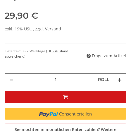
29,90 €
exkl. 19% USt. , zzgl.
Versand
Lieferzeit:
3 - 7 Werktage
(DE - Ausland
Frage zum Artikel
abweichend)
ROLL
Consent erteilen
Sie möchten in monatlichen Raten zahlen?
Weitere