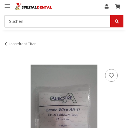
Laserdraht Titan