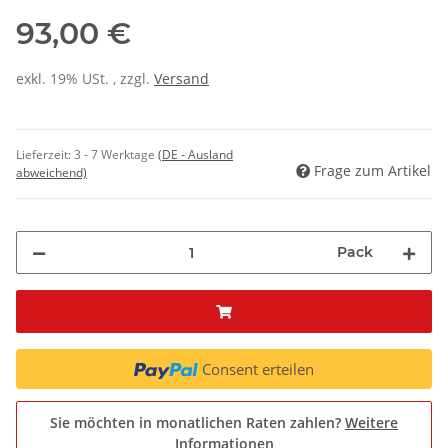
93,00 €
exkl. 19% USt. , zzgl.
Versand
Lieferzeit:
3 - 7 Werktage
(DE - Ausland
Frage zum Artikel
abweichend)
Pack
Consent erteilen
Sie möchten in monatlichen Raten zahlen?
Weitere
Informationen