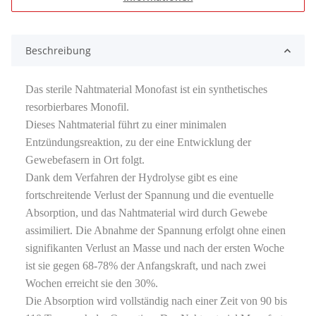
Beschreibung
Das sterile Nahtmaterial Monofast ist ein synthetisches
resorbierbares Monofil.
Dieses Nahtmaterial führt zu einer minimalen
Entzündungsreaktion, zu der eine Entwicklung der
Gewebefasern in Ort folgt.
Dank dem Verfahren der Hydrolyse gibt es eine
fortschreitende Verlust der Spannung und die eventuelle
Absorption, und das Nahtmaterial wird durch Gewebe
assimiliert. Die Abnahme der Spannung erfolgt ohne einen
signifikanten Verlust an Masse und nach der ersten Woche
ist sie gegen 68-78% der Anfangskraft, und nach zwei
Wochen erreicht sie den 30%.
Die Absorption wird vollständig nach einer Zeit von 90 bis