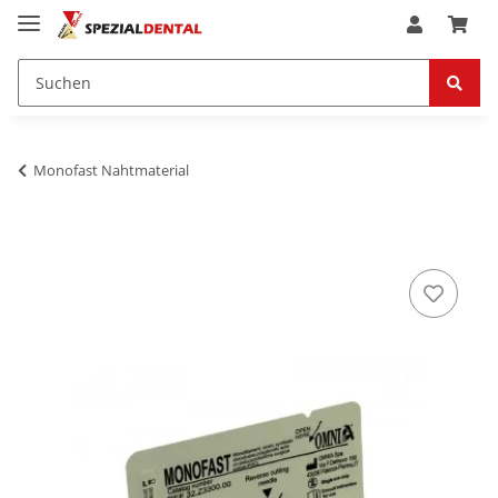
Monofast Nahtmaterial