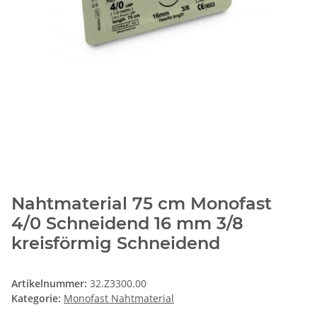
Nahtmaterial 75 cm Monofast
4/0 Schneidend 16 mm 3/8
kreisförmig Schneidend
Artikelnummer:
32.Z3300.00
Kategorie:
Monofast Nahtmaterial