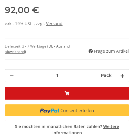
92,00 €
exkl. 19% USt. , zzgl.
Versand
Lieferzeit:
3 - 7 Werktage
(DE - Ausland
Frage zum Artikel
abweichend)
Pack
Consent erteilen
Sie möchten in monatlichen Raten zahlen?
Weitere
Informationen