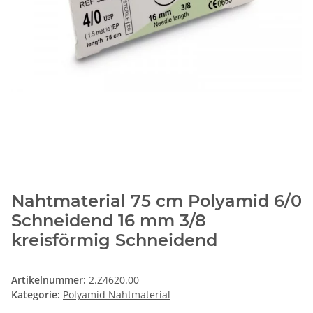
Nahtmaterial 75 cm Polyamid 6/0
Schneidend 16 mm 3/8
kreisförmig Schneidend
Artikelnummer:
2.Z4620.00
Kategorie:
Polyamid Nahtmaterial