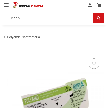
Polyamid Nahtmaterial