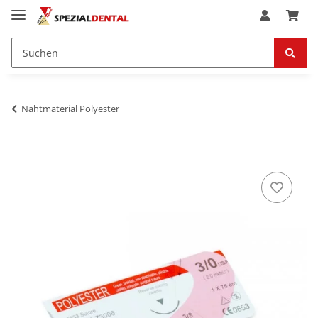
Nahtmaterial Polyester