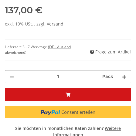
137,00 €
exkl. 19% USt. , zzgl.
Versand
Lieferzeit:
3 - 7 Werktage
(DE - Ausland
Frage zum Artikel
abweichend)
Pack
Consent erteilen
Sie möchten in monatlichen Raten zahlen?
Weitere
Informationen