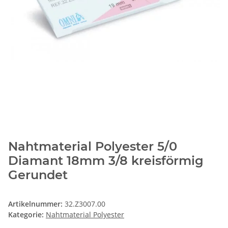
Nahtmaterial Polyester 5/0
Diamant 18mm 3/8 kreisförmig
Gerundet
Artikelnummer:
32.Z3007.00
Kategorie:
Nahtmaterial Polyester