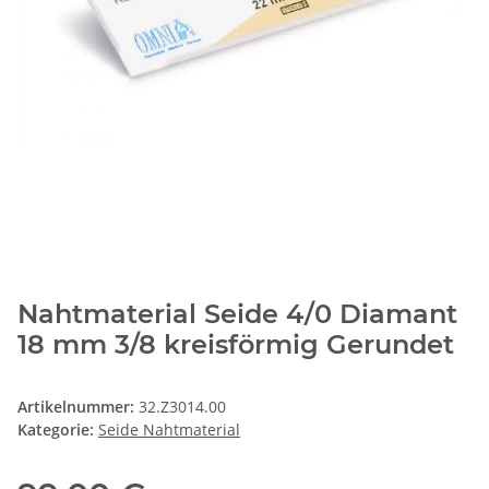
Nahtmaterial Seide 4/0 Diamant
18 mm 3/8 kreisförmig Gerundet
Artikelnummer:
32.Z3014.00
Kategorie:
Seide Nahtmaterial