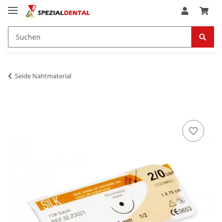
Seide Nahtmaterial