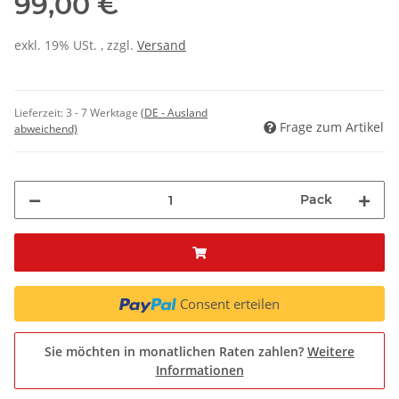
99,00 €
exkl. 19% USt. , zzgl.
Versand
Lieferzeit:
3 - 7 Werktage
(DE - Ausland
Frage zum Artikel
abweichend)
Pack
Consent erteilen
Sie möchten in monatlichen Raten zahlen?
Weitere
Informationen