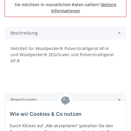
Sie möchten in monatlichen Raten zahlen?
Weitere
Informationen
Beschreibung
Netztteil für Woodpecker® Pulverstrahlgerät AP-A
und Woodpecker® ZEG/Scaler und Pulverstrahlgerät
AP-B
Bewertungen
Wie wir Cookies & Co nutzen
Durch Klicken auf „Alle akzeptieren“ gestatten Sie den