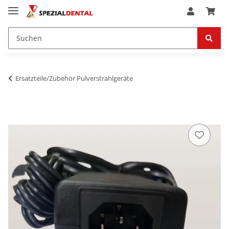
Ersatzteile/Zubehör Pulverstrahlgeräte