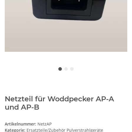
Netzteil für Woddpecker AP-A
und AP-B
Artikelnummer:
NetzAP
Kategorie:
Ersatzteile/Zubehör Pulverstrahlgeräte