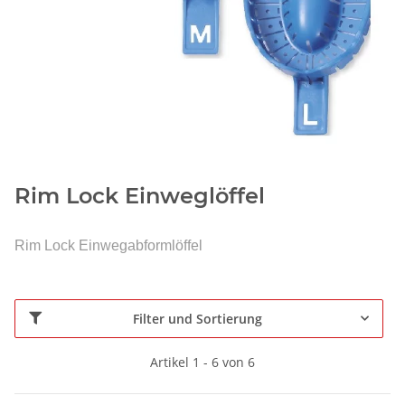
Rim Lock Einweglöffel
Rim Lock Einwegabformlöffel
Filter und Sortierung
Artikel 1 - 6 von 6