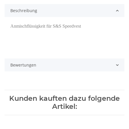
Beschreibung
Anmischflüssigkeit für S&S Speedvest
Bewertungen
Kunden kauften dazu folgende
Artikel: