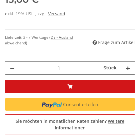
exkl. 19% USt. , zzgl.
Versand
Lieferzeit:
3 - 7 Werktage
(DE - Ausland
Frage zum Artikel
abweichend)
Stück
Consent erteilen
Sie möchten in monatlichen Raten zahlen?
Weitere
Informationen