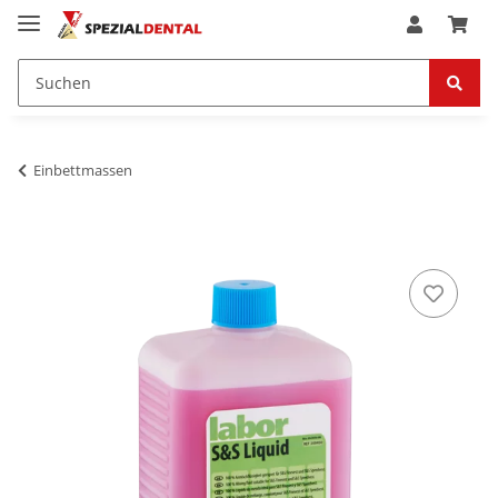
Einbettmassen