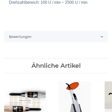
Drehzahlbereich: 100 U / min ~ 2500 U / min
Bewertungen
Ähnliche Artikel