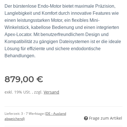
Der bürstenlose Endo-Motor bietet maximale Präzision,
Langlebigkeit und Komfort durch innovative Features wie
einen leistungsstarken Motor, ein flexibles Mini-
Winkelstück, kabellose Bedienung und einen integrierten
Apex-Locator. Mit benutzerfreundlichem Design und
Kompatibilität zu gängigen Dateisystemen ist er die ideale
Lösung für effiziente und sichere endodontische
Behandlungen.
879,00 €
exkl. 19% USt. , zzgl.
Versand
Lieferzeit:
3 - 7 Werktage
(DE - Ausland
Frage zum Artikel
abweichend)