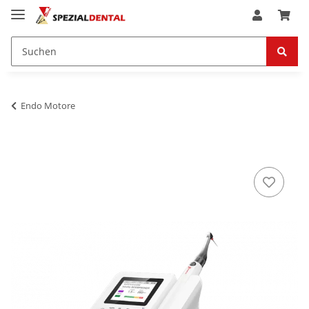
Endo Motore