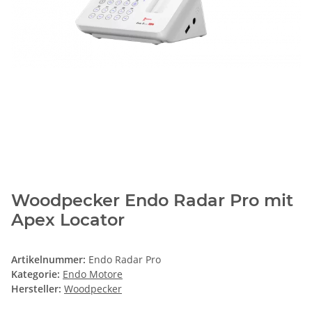
Woodpecker Endo Radar Pro mit
Apex Locator
Artikelnummer:
Endo Radar Pro
Kategorie:
Endo Motore
Hersteller:
Woodpecker