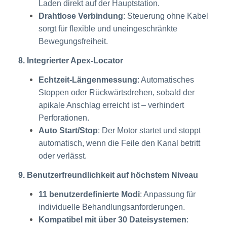
Laden direkt auf der Hauptstation.
Drahtlose Verbindung
: Steuerung ohne Kabel
sorgt für flexible und uneingeschränkte
Bewegungsfreiheit.
8. Integrierter Apex-Locator
Echtzeit-Längenmessung
: Automatisches
Stoppen oder Rückwärtsdrehen, sobald der
apikale Anschlag erreicht ist – verhindert
Perforationen.
Auto Start/Stop
: Der Motor startet und stoppt
automatisch, wenn die Feile den Kanal betritt
oder verlässt.
9. Benutzerfreundlichkeit auf höchstem Niveau
11 benutzerdefinierte Modi
: Anpassung für
individuelle Behandlungsanforderungen.
Kompatibel mit über 30 Dateisystemen
: