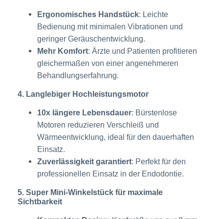
Ergonomisches Handstück
: Leichte
Bedienung mit minimalen Vibrationen und
geringer Geräuschentwicklung.
Mehr Komfort
: Ärzte und Patienten profitieren
gleichermaßen von einer angenehmeren
Behandlungserfahrung.
4. Langlebiger Hochleistungsmotor
10x längere Lebensdauer
: Bürstenlose
Motoren reduzieren Verschleiß und
Wärmeentwicklung, ideal für den dauerhaften
Einsatz.
Zuverlässigkeit garantiert
: Perfekt für den
professionellen Einsatz in der Endodontie.
5. Super Mini-Winkelstück für maximale
Sichtbarkeit