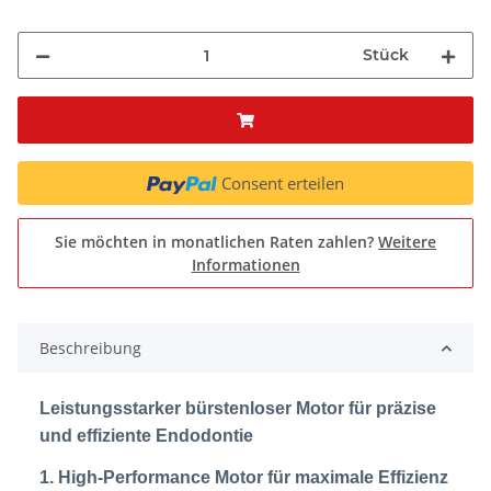
Stück
Consent erteilen
Sie möchten in monatlichen Raten zahlen?
Weitere
Informationen
Beschreibung
Leistungsstarker bürstenloser Motor für präzise
und effiziente Endodontie
1. High-Performance Motor für maximale Effizienz