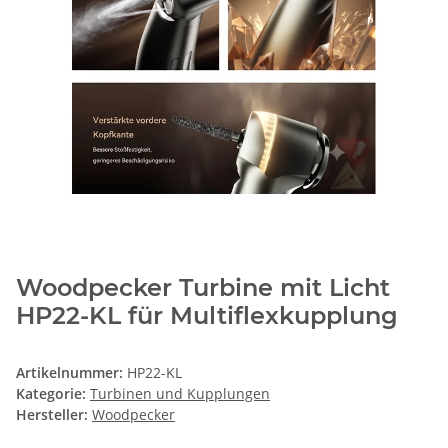
Woodpecker Turbine mit Licht
HP22-KL für Multiflexkupplung
Artikelnummer:
HP22-KL
Kategorie:
Turbinen und Kupplungen
Hersteller:
Woodpecker