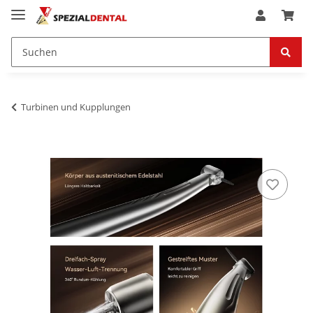
Turbinen und Kupplungen