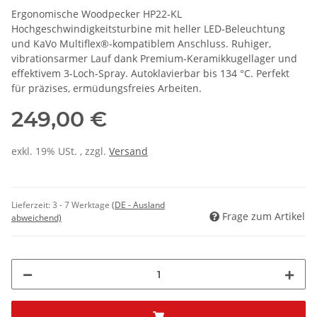
Ergonomische Woodpecker HP22-KL
Hochgeschwindigkeitsturbine mit heller LED-Beleuchtung
und KaVo Multiflex®-kompatiblem Anschluss. Ruhiger,
vibrationsarmer Lauf dank Premium-Keramikkugellager und
effektivem 3-Loch-Spray. Autoklavierbar bis 134 °C. Perfekt
für präzises, ermüdungsfreies Arbeiten.
249,00 €
exkl. 19% USt. , zzgl.
Versand
Lieferzeit:
3 - 7 Werktage
(DE - Ausland
Frage zum Artikel
abweichend)