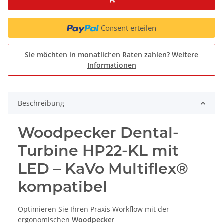
Consent erteilen
Sie möchten in monatlichen Raten zahlen?
Weitere
Informationen
Beschreibung
Woodpecker Dental-
Turbine HP22-KL mit
LED – KaVo Multiflex®
kompatibel
Optimieren Sie Ihren Praxis-Workflow mit der
ergonomischen
Woodpecker