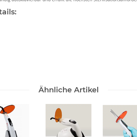
ails:
Ähnliche Artikel