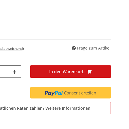
Frage zum Artikel
nd abweichend)
In den Warenkorb
Consent erteilen
atlichen Raten zahlen?
Weitere Informationen