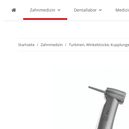
Zahnmedizin
Dentallabor
Medizi
Startseite
Zahnmedizin
Turbinen, Winkelstücke, Kupplunge