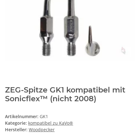
ZEG-Spitze GK1 kompatibel mit
Sonicflex™ (nicht 2008)
Artikelnummer:
GK1
Kategorie:
kompatibel zu KaVo®
Hersteller:
Woodpecker