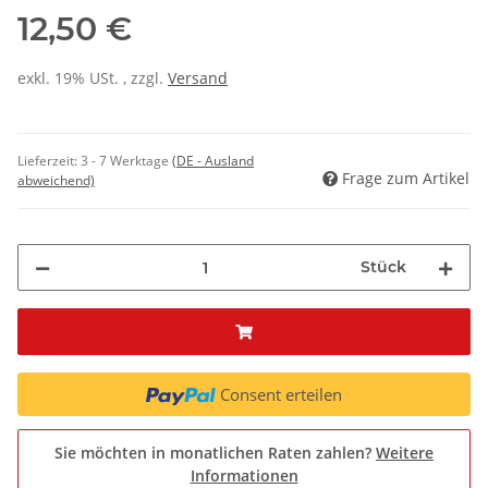
12,50 €
exkl. 19% USt. , zzgl.
Versand
Lieferzeit:
3 - 7 Werktage
(DE - Ausland
Frage zum Artikel
abweichend)
Stück
Consent erteilen
Sie möchten in monatlichen Raten zahlen?
Weitere
Informationen