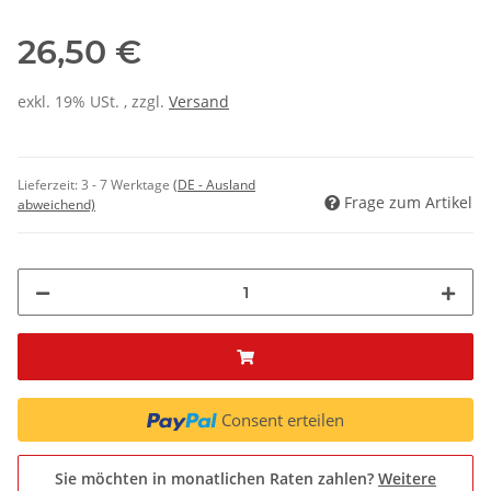
26,50 €
exkl. 19% USt. , zzgl.
Versand
Lieferzeit:
3 - 7 Werktage
(DE - Ausland
Frage zum Artikel
abweichend)
Consent erteilen
Sie möchten in monatlichen Raten zahlen?
Weitere