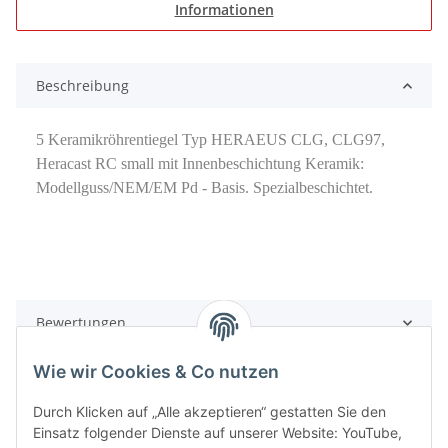
Informationen
Beschreibung
5 Keramikröhrentiegel Typ HERAEUS CLG, CLG97,
Heracast RC small mit Innenbeschichtung Keramik:
Modellguss/NEM/EM Pd - Basis. Spezialbeschichtet.
Bewertungen
Wie wir Cookies & Co nutzen
Durch Klicken auf „Alle akzeptieren“ gestatten Sie den
Einsatz folgender Dienste auf unserer Website: YouTube,