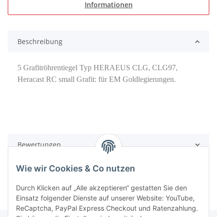
Informationen
Beschreibung
5 Grafitröhrentiegel Typ HERAEUS CLG, CLG97,
Heracast RC small Grafit: für EM Goldlegierungen.
Bewertungen
Wie wir Cookies & Co nutzen
Durch Klicken auf „Alle akzeptieren“ gestatten Sie den
Einsatz folgender Dienste auf unserer Website: YouTube,
ReCaptcha, PayPal Express Checkout und Ratenzahlung.