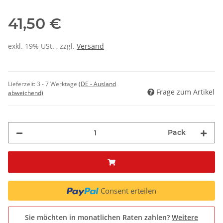
41,50 €
exkl. 19% USt. , zzgl.
Versand
Lieferzeit:
3 - 7 Werktage
(DE - Ausland
Frage zum Artikel
abweichend)
Pack
Consent erteilen
Sie möchten in monatlichen Raten zahlen?
Weitere