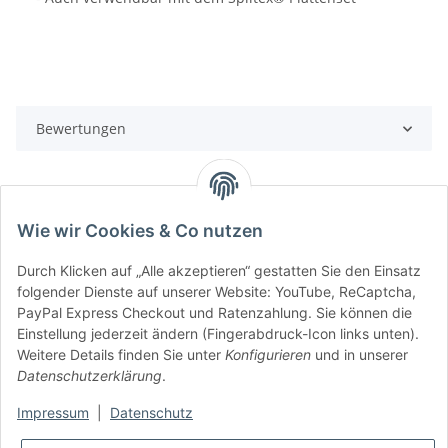
Bewertungen
Wie wir Cookies & Co nutzen
Durch Klicken auf „Alle akzeptieren“ gestatten Sie den Einsatz
folgender Dienste auf unserer Website: YouTube, ReCaptcha,
PayPal Express Checkout und Ratenzahlung. Sie können die
Einstellung jederzeit ändern (Fingerabdruck-Icon links unten).
Rechtliche Hinweise
Weitere Details finden Sie unter
Konfigurieren
und in unserer
Datenschutzerklärung
.
Produktinformationen
Impressum
|
Datenschutz