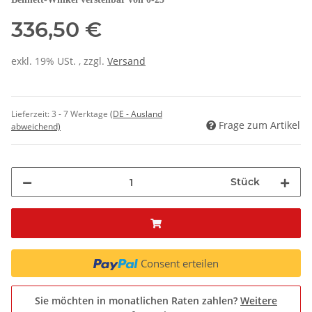
336,50 €
exkl. 19% USt. , zzgl.
Versand
Lieferzeit:
3 - 7 Werktage
(DE - Ausland
Frage zum Artikel
abweichend)
Stück
Consent erteilen
Sie möchten in monatlichen Raten zahlen?
Weitere