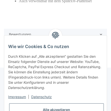
Auch verwendbar mit dem Splitex®-Plattenset
Bewertungen
Wie wir Cookies & Co nutzen
Durch Klicken auf „Alle akzeptieren“ gestatten Sie den
Einsatz folgender Dienste auf unserer Website: YouTube,
ReCaptcha, PayPal Express Checkout und Ratenzahlung.
Sie können die Einstellung jederzeit ändern
(Fingerabdruck-Icon links unten). Weitere Details finden
Sie unter
Konfigurieren
und in unserer
Rechtliche Hinweise
Datenschutzerklärung
.
Impressum
|
Datenschutz
Produktinformationen
Alle akzeptieren