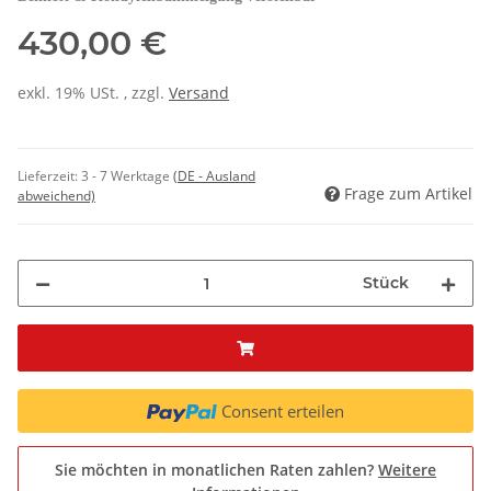
430,00 €
exkl. 19% USt. , zzgl.
Versand
Lieferzeit:
3 - 7 Werktage
(DE - Ausland
Frage zum Artikel
abweichend)
Stück
Consent erteilen
Sie möchten in monatlichen Raten zahlen?
Weitere