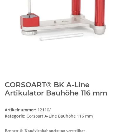
CORSOART® BK A-Line
Artikulator Bauhöhe 116 mm
Artikelnummer:
12110/
Kategorie:
Corsoart A-Line Bauhöhe 116 mm
Bennett & Kondylenbahnneigung verstellbar