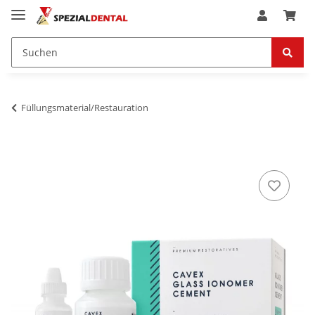
Füllungsmaterial/Restauration