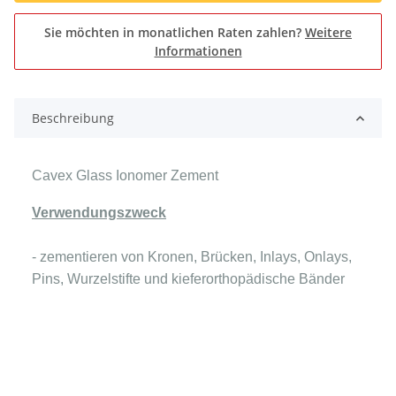
Sie möchten in monatlichen Raten zahlen?
Weitere
Informationen
Beschreibung
Cavex Glass Ionomer Zement
Verwendungszweck
- zementieren von Kronen, Brücken, Inlays, Onlays,
Pins, Wurzelstifte und kieferorthopädische Bänder