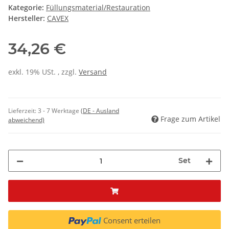
Kategorie:
Füllungsmaterial/Restauration
Hersteller:
CAVEX
34,26 €
exkl. 19% USt. , zzgl.
Versand
Lieferzeit:
3 - 7 Werktage
(DE - Ausland
Frage zum Artikel
abweichend)
Set
Consent erteilen